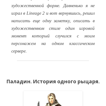
художественной форме. Давненько я не
играл в Lineage 2 и вот вернувшись, решил
написать еще одну заметку, описать в
художественном стиле один игровой
момент который случился с моим
персонажем на одном классическом
сервере.
Паладин. История одного рыцаря.