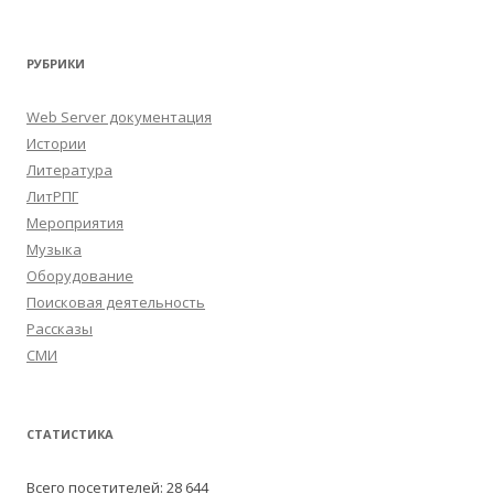
РУБРИКИ
Web Server документация
Истории
Литература
ЛитРПГ
Мероприятия
Музыка
Оборудование
Поисковая деятельность
Рассказы
СМИ
СТАТИСТИКА
Всего посетителей:
28 644